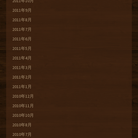
2011年10月
2011年9月
2011年8月
2011年7月
2011年6月
2011年5月
2011年4月
2011年3月
2011年2月
2011年1月
2010年12月
2010年11月
2010年10月
2010年8月
2010年7月