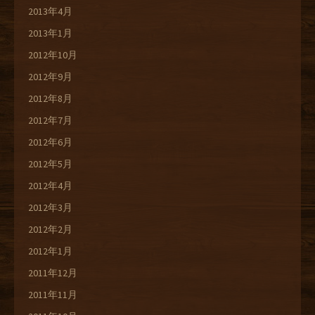
2013年4月
2013年1月
2012年10月
2012年9月
2012年8月
2012年7月
2012年6月
2012年5月
2012年4月
2012年3月
2012年2月
2012年1月
2011年12月
2011年11月