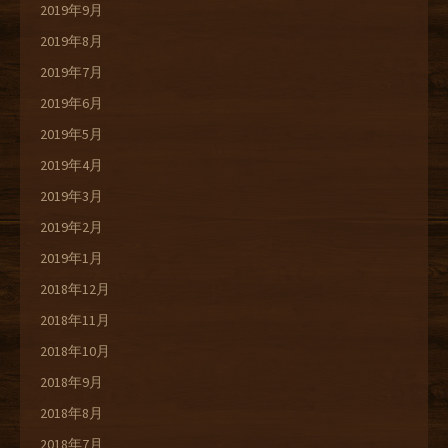
2019年9月
2019年8月
2019年7月
2019年6月
2019年5月
2019年4月
2019年3月
2019年2月
2019年1月
2018年12月
2018年11月
2018年10月
2018年9月
2018年8月
2018年7月