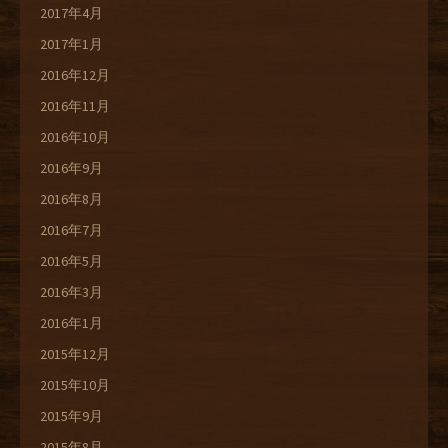
2017年4月
2017年1月
2016年12月
2016年11月
2016年10月
2016年9月
2016年8月
2016年7月
2016年5月
2016年3月
2016年1月
2015年12月
2015年10月
2015年9月
2015年8月