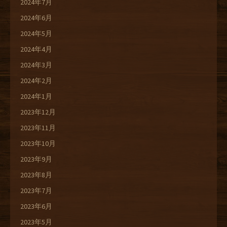
2024年7月
2024年6月
2024年5月
2024年4月
2024年3月
2024年2月
2024年1月
2023年12月
2023年11月
2023年10月
2023年9月
2023年8月
2023年7月
2023年6月
2023年5月