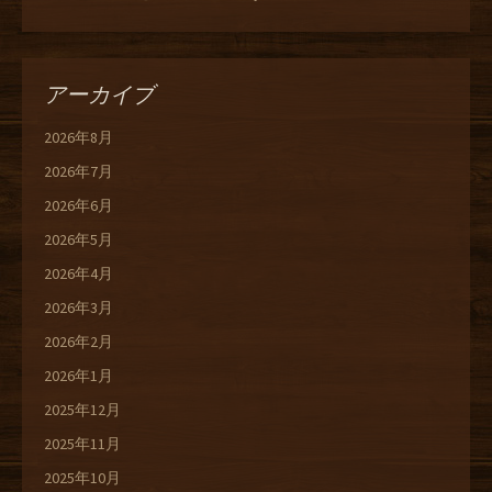
アーカイブ
2026年8月
2026年7月
2026年6月
2026年5月
2026年4月
2026年3月
2026年2月
2026年1月
2025年12月
2025年11月
2025年10月