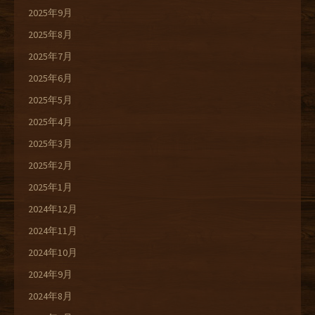
2025年9月
2025年8月
2025年7月
2025年6月
2025年5月
2025年4月
2025年3月
2025年2月
2025年1月
2024年12月
2024年11月
2024年10月
2024年9月
2024年8月