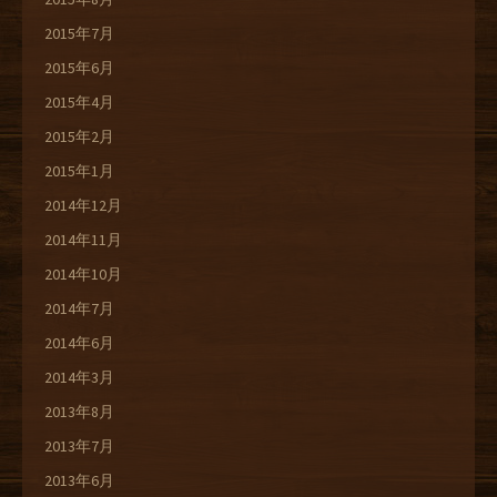
2015年7月
2015年6月
2015年4月
2015年2月
2015年1月
2014年12月
2014年11月
2014年10月
2014年7月
2014年6月
2014年3月
2013年8月
2013年7月
2013年6月