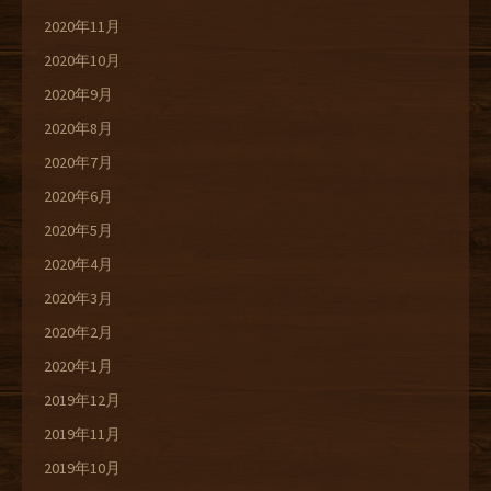
2020年11月
2020年10月
2020年9月
2020年8月
2020年7月
2020年6月
2020年5月
2020年4月
2020年3月
2020年2月
2020年1月
2019年12月
2019年11月
2019年10月