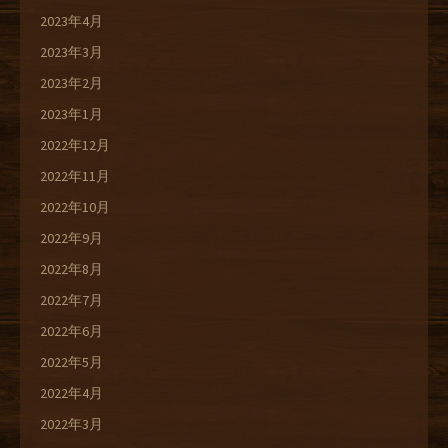
2023年4月
2023年3月
2023年2月
2023年1月
2022年12月
2022年11月
2022年10月
2022年9月
2022年8月
2022年7月
2022年6月
2022年5月
2022年4月
2022年3月