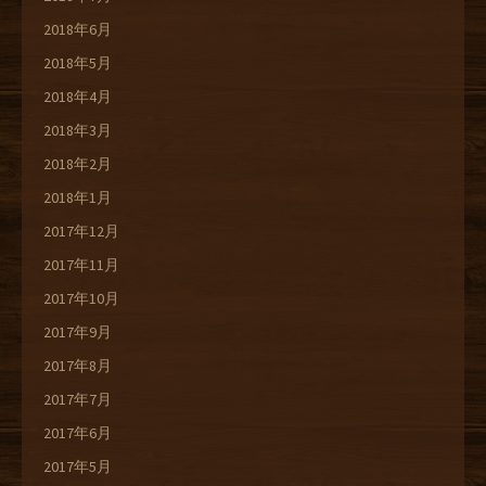
2018年6月
2018年5月
2018年4月
2018年3月
2018年2月
2018年1月
2017年12月
2017年11月
2017年10月
2017年9月
2017年8月
2017年7月
2017年6月
2017年5月