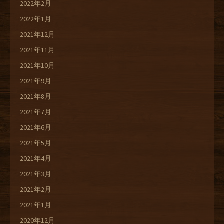
2022年2月
2022年1月
2021年12月
2021年11月
2021年10月
2021年9月
2021年8月
2021年7月
2021年6月
2021年5月
2021年4月
2021年3月
2021年2月
2021年1月
2020年12月