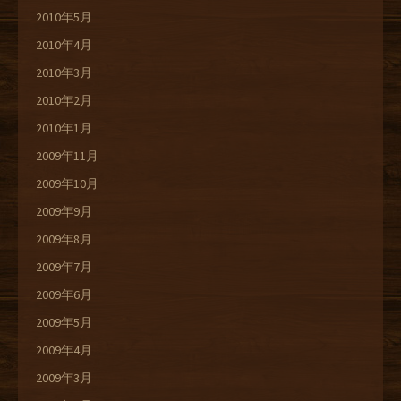
2010年5月
2010年4月
2010年3月
2010年2月
2010年1月
2009年11月
2009年10月
2009年9月
2009年8月
2009年7月
2009年6月
2009年5月
2009年4月
2009年3月