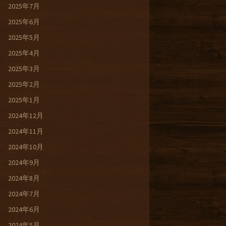
2025年7月
2025年6月
2025年5月
2025年4月
2025年3月
2025年2月
2025年1月
2024年12月
2024年11月
2024年10月
2024年9月
2024年8月
2024年7月
2024年6月
2024年5月