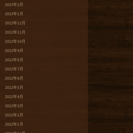
2023年2月
2023年1月
2022年12月
2022年11月
2022年10月
2022年9月
2022年8月
2022年7月
2022年6月
2022年5月
2022年4月
2022年3月
2022年2月
2022年1月