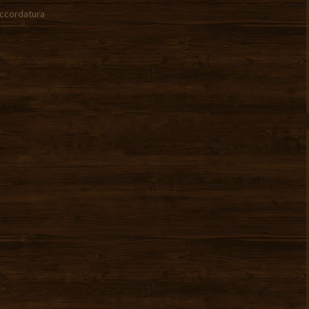
ccordatura