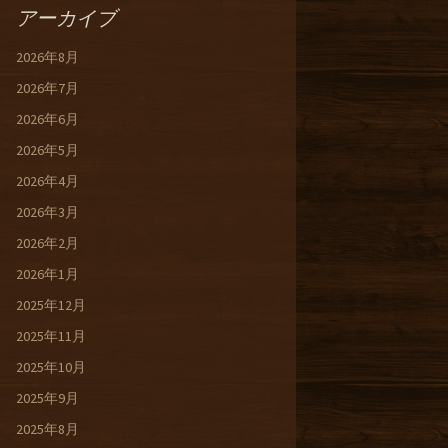
アーカイブ
2026年8月
2026年7月
2026年6月
2026年5月
2026年4月
2026年3月
2026年2月
2026年1月
2025年12月
2025年11月
2025年10月
2025年9月
2025年8月