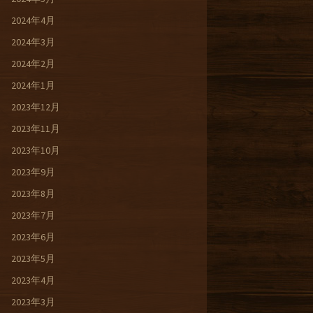
2024年4月
2024年3月
2024年2月
2024年1月
2023年12月
2023年11月
2023年10月
2023年9月
2023年8月
2023年7月
2023年6月
2023年5月
2023年4月
2023年3月