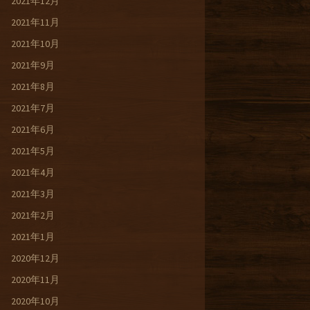
2021年12月
2021年11月
2021年10月
2021年9月
2021年8月
2021年7月
2021年6月
2021年5月
2021年4月
2021年3月
2021年2月
2021年1月
2020年12月
2020年11月
2020年10月