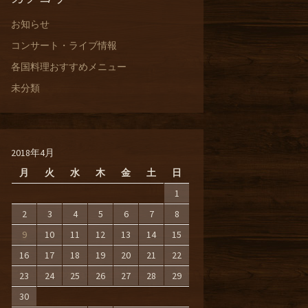
お知らせ
コンサート・ライブ情報
各国料理おすすめメニュー
未分類
2018年4月
月
火
水
木
金
土
日
1
2
3
4
5
6
7
8
9
10
11
12
13
14
15
16
17
18
19
20
21
22
23
24
25
26
27
28
29
30