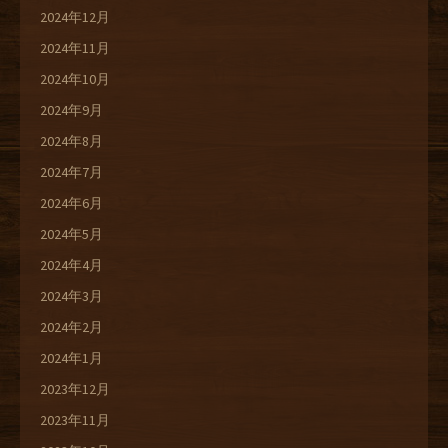
2024年12月
2024年11月
2024年10月
2024年9月
2024年8月
2024年7月
2024年6月
2024年5月
2024年4月
2024年3月
2024年2月
2024年1月
2023年12月
2023年11月