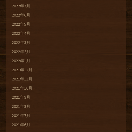
2022年7月
2022年6月
2022年5月
2022年4月
2022年3月
2022年2月
2022年1月
2021年12月
2021年11月
2021年10月
2021年9月
2021年8月
2021年7月
2021年6月