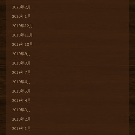
2020年2月
2020年1月
2019年12月
2019年11月
2019年10月
2019年9月
2019年8月
2019年7月
2019年6月
2019年5月
2019年4月
2019年3月
2019年2月
2019年1月