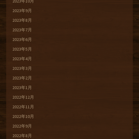
2023年10月
2023年9月
2023年8月
2023年7月
2023年6月
2023年5月
2023年4月
2023年3月
2023年2月
2023年1月
2022年12月
2022年11月
2022年10月
2022年9月
2022年8月