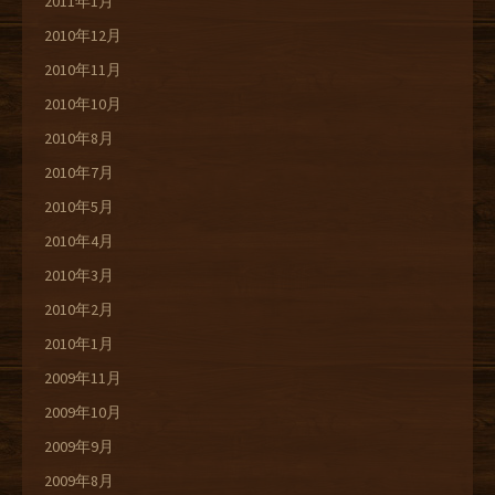
2011年1月
2010年12月
2010年11月
2010年10月
2010年8月
2010年7月
2010年5月
2010年4月
2010年3月
2010年2月
2010年1月
2009年11月
2009年10月
2009年9月
2009年8月