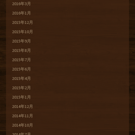
2016年3月
2016年1月
2015年12月
2015年10月
2015年9月
2015年8月
2015年7月
2015年6月
2015年4月
2015年2月
2015年1月
2014年12月
2014年11月
2014年10月
2014年7月