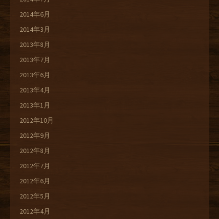
2014年6月
2014年3月
2013年8月
2013年7月
2013年6月
2013年4月
2013年1月
2012年10月
2012年9月
2012年8月
2012年7月
2012年6月
2012年5月
2012年4月