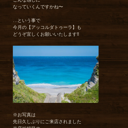
なっていくんですかね〜
…という事で
今月の【アッコルダトゥーラ】も
どうぞ宜しくお願いいたします‼︎
※お写真は
先日久しぶりにご来店されました