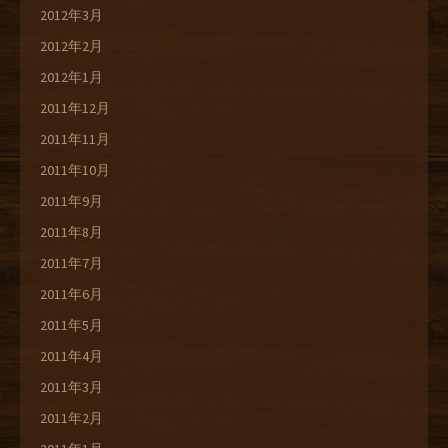
2012年3月
2012年2月
2012年1月
2011年12月
2011年11月
2011年10月
2011年9月
2011年8月
2011年7月
2011年6月
2011年5月
2011年4月
2011年3月
2011年2月