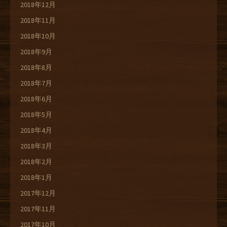
2018年12月
2018年11月
2018年10月
2018年9月
2018年8月
2018年7月
2018年6月
2018年5月
2018年4月
2018年3月
2018年2月
2018年1月
2017年12月
2017年11月
2017年10月