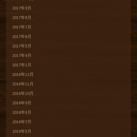
2017年9月
2017年8月
2017年7月
2017年6月
2017年5月
2017年4月
2017年1月
2016年12月
2016年11月
2016年10月
2016年9月
2016年8月
2016年7月
2016年5月