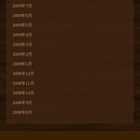
2009年7月
2009年6月
2009年5月
2009年4月
2009年3月
2009年2月
2009年1月
2008年12月
2008年11月
2008年10月
2008年9月
2008年8月