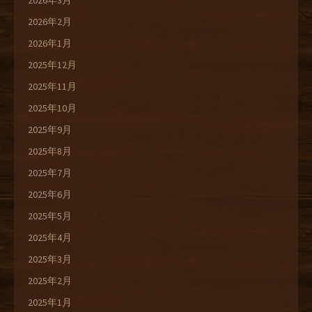
2026年3月
2026年2月
2026年1月
2025年12月
2025年11月
2025年10月
2025年9月
2025年8月
2025年7月
2025年6月
2025年5月
2025年4月
2025年3月
2025年2月
2025年1月