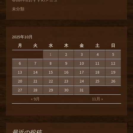
未分類
2025年10月
月
火
水
木
金
土
日
1
2
3
4
5
6
7
8
9
10
11
12
13
14
15
16
17
18
19
20
21
22
23
24
25
26
27
28
29
30
31
« 9月
11月 »
最近の投稿