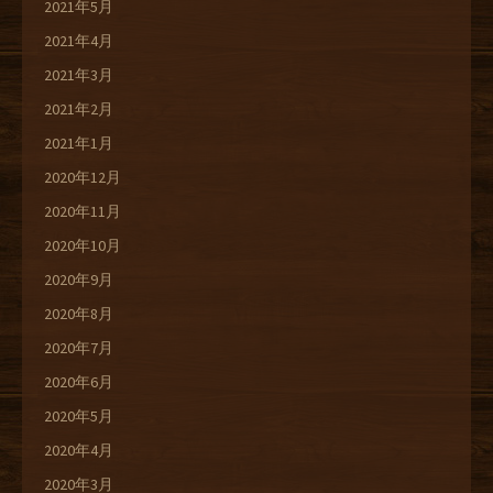
2021年5月
2021年4月
2021年3月
2021年2月
2021年1月
2020年12月
2020年11月
2020年10月
2020年9月
2020年8月
2020年7月
2020年6月
2020年5月
2020年4月
2020年3月