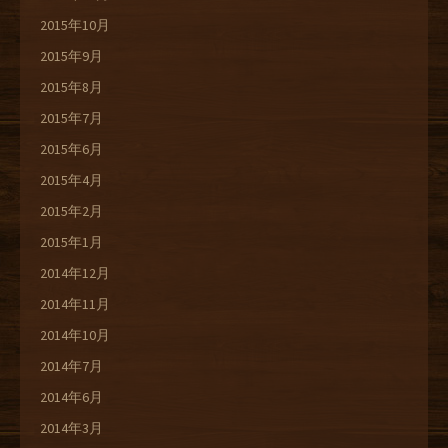
2015年10月
2015年9月
2015年8月
2015年7月
2015年6月
2015年4月
2015年2月
2015年1月
2014年12月
2014年11月
2014年10月
2014年7月
2014年6月
2014年3月