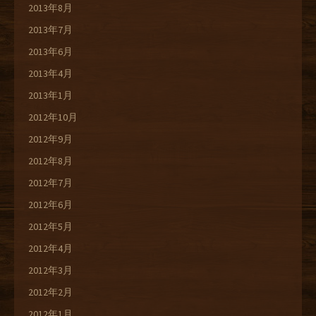
2013年8月
2013年7月
2013年6月
2013年4月
2013年1月
2012年10月
2012年9月
2012年8月
2012年7月
2012年6月
2012年5月
2012年4月
2012年3月
2012年2月
2012年1月