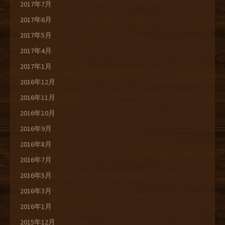
2017年7月
2017年6月
2017年5月
2017年4月
2017年1月
2016年12月
2016年11月
2016年10月
2016年9月
2016年8月
2016年7月
2016年5月
2016年3月
2016年1月
2015年12月