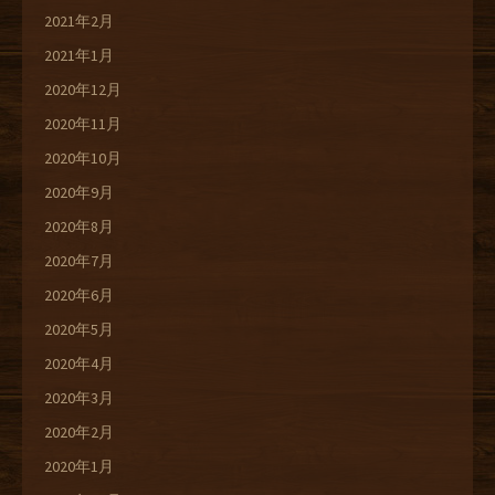
2021年2月
2021年1月
2020年12月
2020年11月
2020年10月
2020年9月
2020年8月
2020年7月
2020年6月
2020年5月
2020年4月
2020年3月
2020年2月
2020年1月