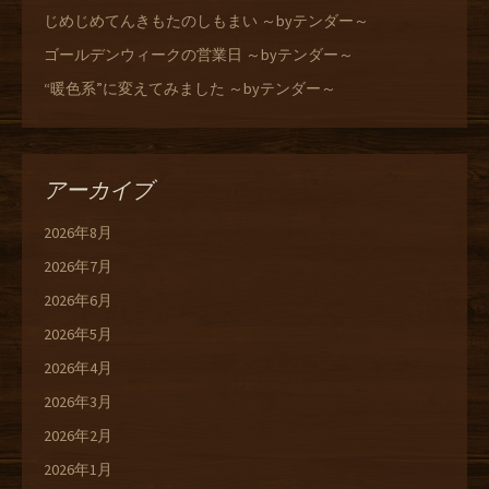
じめじめてんきもたのしもまい ～byテンダー～
ゴールデンウィークの営業日 ～byテンダー～
“暖色系”に変えてみました ～byテンダー～
アーカイブ
2026年8月
2026年7月
2026年6月
2026年5月
2026年4月
2026年3月
2026年2月
2026年1月