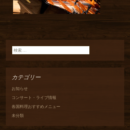
検索:
カテゴリー
お知らせ
コンサート・ライブ情報
各国料理おすすめメニュー
未分類