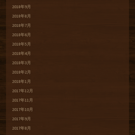
2018年9月
2018年8月
2018年7月
2018年6月
2018年5月
2018年4月
2018年3月
2018年2月
2018年1月
2017年12月
2017年11月
2017年10月
2017年9月
2017年8月