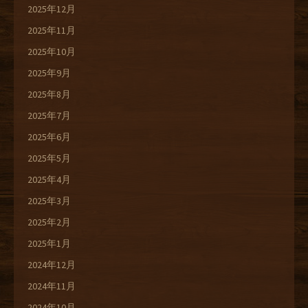
2025年12月
2025年11月
2025年10月
2025年9月
2025年8月
2025年7月
2025年6月
2025年5月
2025年4月
2025年3月
2025年2月
2025年1月
2024年12月
2024年11月
2024年10月