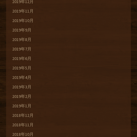
2019年12月
2019年11月
2019年10月
2019年9月
2019年8月
2019年7月
2019年6月
2019年5月
2019年4月
2019年3月
2019年2月
2019年1月
2018年12月
2018年11月
2018年10月