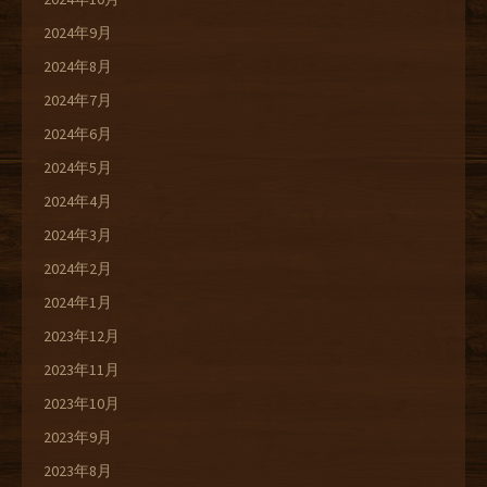
2024年9月
2024年8月
2024年7月
2024年6月
2024年5月
2024年4月
2024年3月
2024年2月
2024年1月
2023年12月
2023年11月
2023年10月
2023年9月
2023年8月