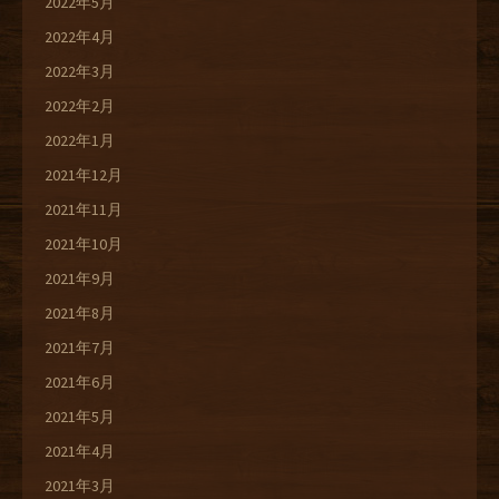
2022年5月
2022年4月
2022年3月
2022年2月
2022年1月
2021年12月
2021年11月
2021年10月
2021年9月
2021年8月
2021年7月
2021年6月
2021年5月
2021年4月
2021年3月