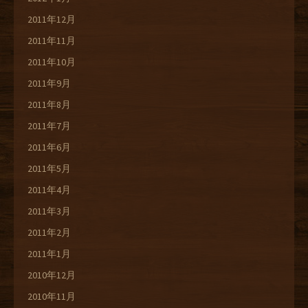
2011年12月
2011年11月
2011年10月
2011年9月
2011年8月
2011年7月
2011年6月
2011年5月
2011年4月
2011年3月
2011年2月
2011年1月
2010年12月
2010年11月