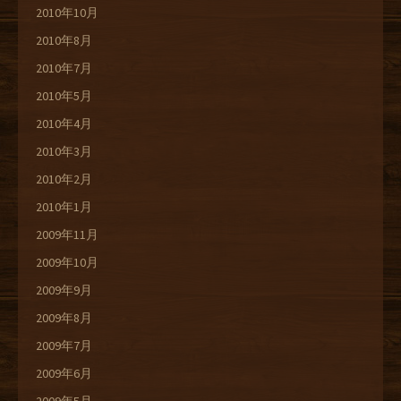
2010年10月
2010年8月
2010年7月
2010年5月
2010年4月
2010年3月
2010年2月
2010年1月
2009年11月
2009年10月
2009年9月
2009年8月
2009年7月
2009年6月