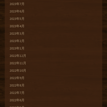
2023年7月
2023年6月
2023年5月
2023年4月
2023年3月
2023年2月
2023年1月
2022年12月
2022年11月
2022年10月
2022年9月
2022年8月
2022年7月
2022年6月