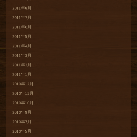
2011年8月
2011年7月
2011年6月
2011年5月
2011年4月
2011年3月
2011年2月
2011年1月
2010年12月
2010年11月
2010年10月
2010年8月
2010年7月
2010年5月