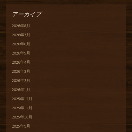
アーカイブ
2026年8月
2026年7月
2026年6月
2026年5月
2026年4月
2026年3月
2026年2月
2026年1月
2025年12月
2025年11月
2025年10月
2025年9月