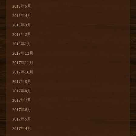
2018年5月
2018年4月
2018年3月
2018年2月
2018年1月
2017年12月
2017年11月
2017年10月
2017年9月
2017年8月
2017年7月
2017年6月
2017年5月
2017年4月