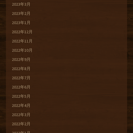
2023年3月
2023年2月
2023年1月
2022年12月
2022年11月
2022年10月
2022年9月
2022年8月
2022年7月
2022年6月
2022年5月
2022年4月
2022年3月
2022年2月