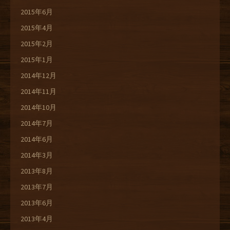
2015年6月
2015年4月
2015年2月
2015年1月
2014年12月
2014年11月
2014年10月
2014年7月
2014年6月
2014年3月
2013年8月
2013年7月
2013年6月
2013年4月