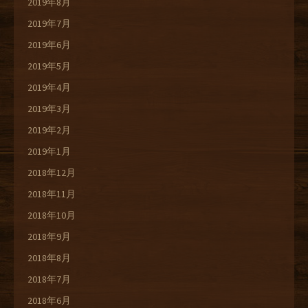
2019年8月
2019年7月
2019年6月
2019年5月
2019年4月
2019年3月
2019年2月
2019年1月
2018年12月
2018年11月
2018年10月
2018年9月
2018年8月
2018年7月
2018年6月