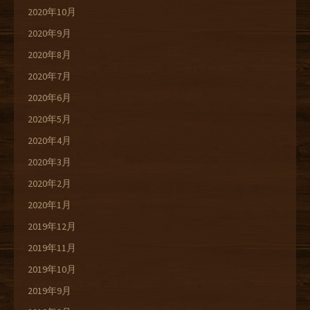
2020年10月
2020年9月
2020年8月
2020年7月
2020年6月
2020年5月
2020年4月
2020年3月
2020年2月
2020年1月
2019年12月
2019年11月
2019年10月
2019年9月