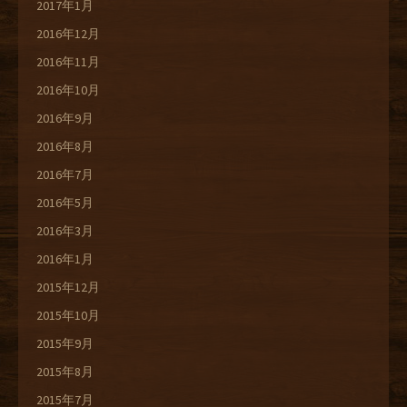
2017年1月
2016年12月
2016年11月
2016年10月
2016年9月
2016年8月
2016年7月
2016年5月
2016年3月
2016年1月
2015年12月
2015年10月
2015年9月
2015年8月
2015年7月