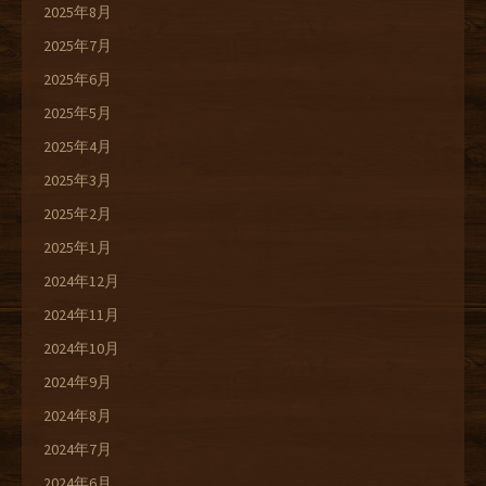
2025年8月
2025年7月
2025年6月
2025年5月
2025年4月
2025年3月
2025年2月
2025年1月
2024年12月
2024年11月
2024年10月
2024年9月
2024年8月
2024年7月
2024年6月