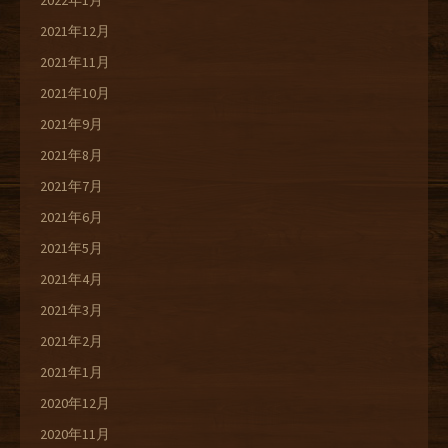
2022年1月
2021年12月
2021年11月
2021年10月
2021年9月
2021年8月
2021年7月
2021年6月
2021年5月
2021年4月
2021年3月
2021年2月
2021年1月
2020年12月
2020年11月