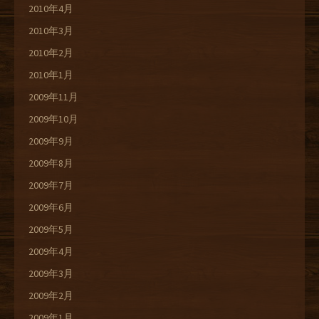
2010年4月
2010年3月
2010年2月
2010年1月
2009年11月
2009年10月
2009年9月
2009年8月
2009年7月
2009年6月
2009年5月
2009年4月
2009年3月
2009年2月
2009年1月