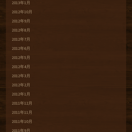
2013年1月
2012年10月
2012年9月
2012年8月
2012年7月
2012年6月
2012年5月
2012年4月
2012年3月
2012年2月
2012年1月
2011年12月
2011年11月
2011年10月
2011年9月