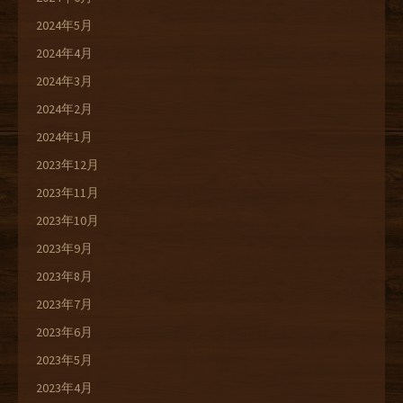
2024年5月
2024年4月
2024年3月
2024年2月
2024年1月
2023年12月
2023年11月
2023年10月
2023年9月
2023年8月
2023年7月
2023年6月
2023年5月
2023年4月