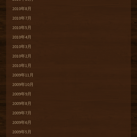
2010年8月
2010年7月
2010年5月
2010年4月
2010年3月
2010年2月
2010年1月
2009年11月
2009年10月
2009年9月
2009年8月
2009年7月
2009年6月
2009年5月