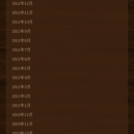
2011年12月
2011年11月
2011年10月
2011年9月
2011年8月
2011年7月
2011年6月
2011年5月
2011年4月
2011年3月
2011年2月
2011年1月
2010年12月
2010年11月
2010年10月