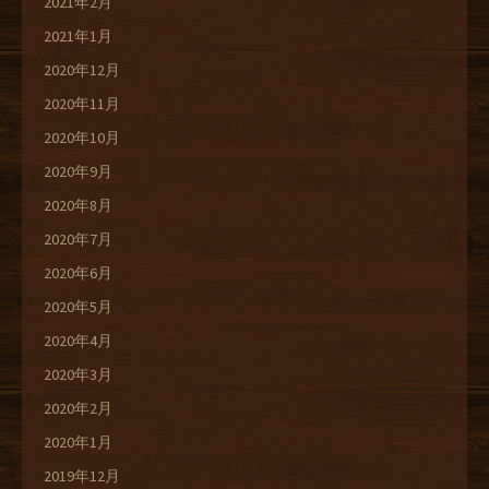
2021年2月
2021年1月
2020年12月
2020年11月
2020年10月
2020年9月
2020年8月
2020年7月
2020年6月
2020年5月
2020年4月
2020年3月
2020年2月
2020年1月
2019年12月