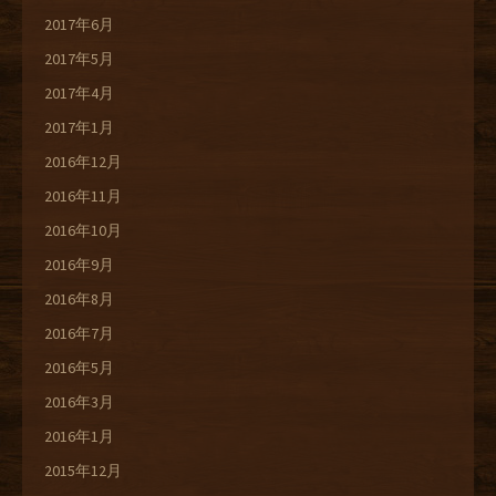
2017年6月
2017年5月
2017年4月
2017年1月
2016年12月
2016年11月
2016年10月
2016年9月
2016年8月
2016年7月
2016年5月
2016年3月
2016年1月
2015年12月