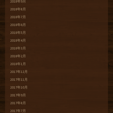
2018年9月
2018年8月
2018年7月
2018年6月
2018年5月
2018年4月
2018年3月
2018年2月
2018年1月
2017年12月
2017年11月
2017年10月
2017年9月
2017年8月
2017年7月