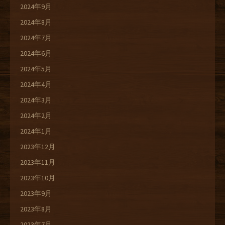
2024年9月
2024年8月
2024年7月
2024年6月
2024年5月
2024年4月
2024年3月
2024年2月
2024年1月
2023年12月
2023年11月
2023年10月
2023年9月
2023年8月
2023年7月