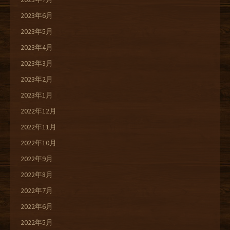
2023年6月
2023年5月
2023年4月
2023年3月
2023年2月
2023年1月
2022年12月
2022年11月
2022年10月
2022年9月
2022年8月
2022年7月
2022年6月
2022年5月