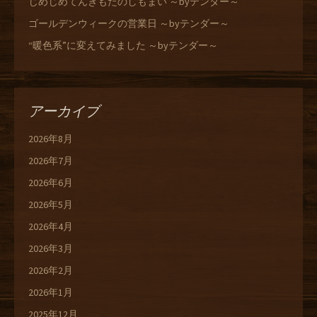
じめじめてんきもたのしもまい ～byテンダー～
ゴールデンウィークの営業日 ～byテンダー～
“暖色系”に変えてみました ～byテンダー～
アーカイブ
2026年8月
2026年7月
2026年6月
2026年5月
2026年4月
2026年3月
2026年2月
2026年1月
2025年12月