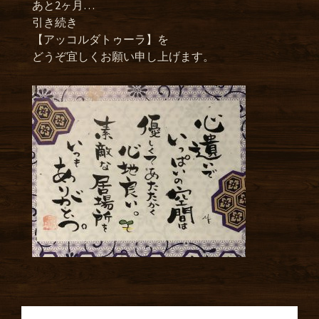
あと2ヶ月…
引き続き
【アッコルダトゥーラ】を
どうぞ宜しくお願い申し上げます。