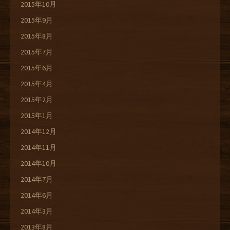
2015年10月
2015年9月
2015年8月
2015年7月
2015年6月
2015年4月
2015年2月
2015年1月
2014年12月
2014年11月
2014年10月
2014年7月
2014年6月
2014年3月
2013年8月