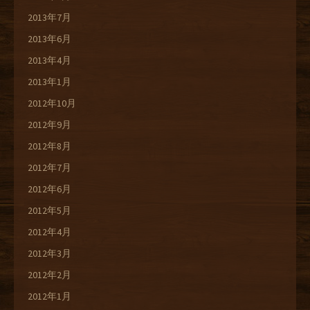
2013年7月
2013年6月
2013年4月
2013年1月
2012年10月
2012年9月
2012年8月
2012年7月
2012年6月
2012年5月
2012年4月
2012年3月
2012年2月
2012年1月