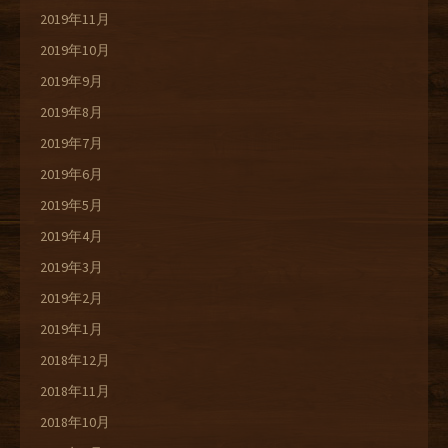
2019年11月
2019年10月
2019年9月
2019年8月
2019年7月
2019年6月
2019年5月
2019年4月
2019年3月
2019年2月
2019年1月
2018年12月
2018年11月
2018年10月