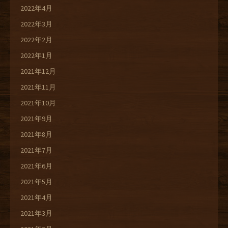
2022年4月
2022年3月
2022年2月
2022年1月
2021年12月
2021年11月
2021年10月
2021年9月
2021年8月
2021年7月
2021年6月
2021年5月
2021年4月
2021年3月