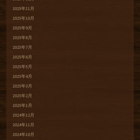
2025年11月
2025年10月
2025年9月
2025年8月
2025年7月
2025年6月
2025年5月
2025年4月
2025年3月
2025年2月
2025年1月
2024年12月
2024年11月
2024年10月