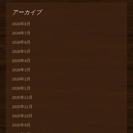
アーカイブ
2026年8月
2026年7月
2026年6月
2026年5月
2026年4月
2026年3月
2026年2月
2026年1月
2025年12月
2025年11月
2025年10月
2025年9月