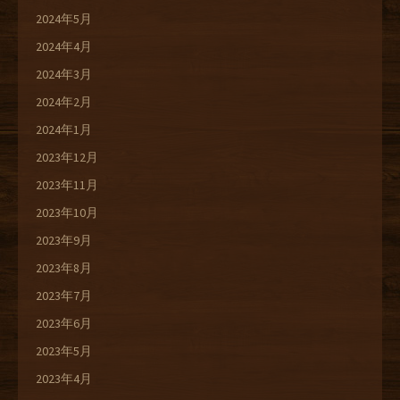
2024年5月
2024年4月
2024年3月
2024年2月
2024年1月
2023年12月
2023年11月
2023年10月
2023年9月
2023年8月
2023年7月
2023年6月
2023年5月
2023年4月