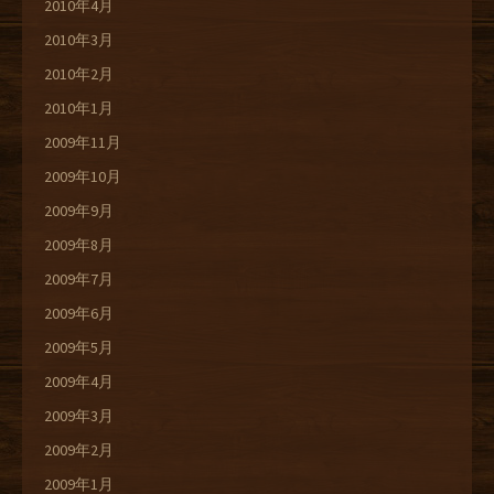
2010年4月
2010年3月
2010年2月
2010年1月
2009年11月
2009年10月
2009年9月
2009年8月
2009年7月
2009年6月
2009年5月
2009年4月
2009年3月
2009年2月
2009年1月