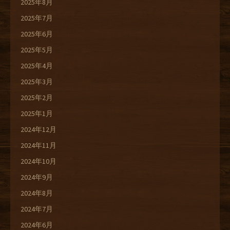
2025年8月
2025年7月
2025年6月
2025年5月
2025年4月
2025年3月
2025年2月
2025年1月
2024年12月
2024年11月
2024年10月
2024年9月
2024年8月
2024年7月
2024年6月