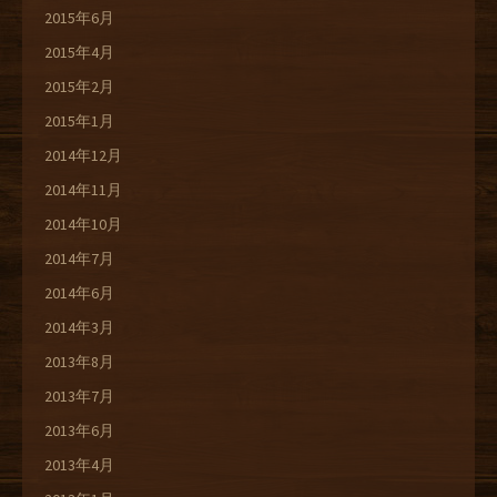
2015年6月
2015年4月
2015年2月
2015年1月
2014年12月
2014年11月
2014年10月
2014年7月
2014年6月
2014年3月
2013年8月
2013年7月
2013年6月
2013年4月