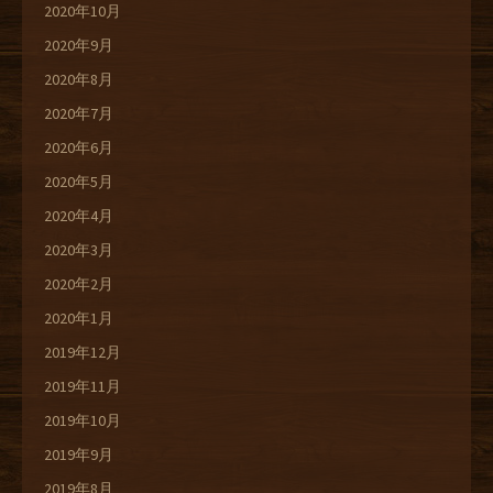
2020年10月
2020年9月
2020年8月
2020年7月
2020年6月
2020年5月
2020年4月
2020年3月
2020年2月
2020年1月
2019年12月
2019年11月
2019年10月
2019年9月
2019年8月