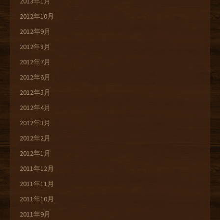
2013年1月
2012年10月
2012年9月
2012年8月
2012年7月
2012年6月
2012年5月
2012年4月
2012年3月
2012年2月
2012年1月
2011年12月
2011年11月
2011年10月
2011年9月