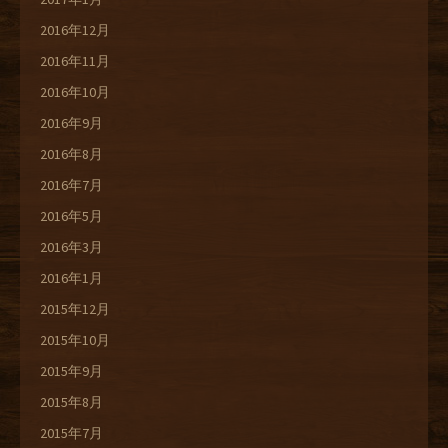
2016年12月
2016年11月
2016年10月
2016年9月
2016年8月
2016年7月
2016年5月
2016年3月
2016年1月
2015年12月
2015年10月
2015年9月
2015年8月
2015年7月