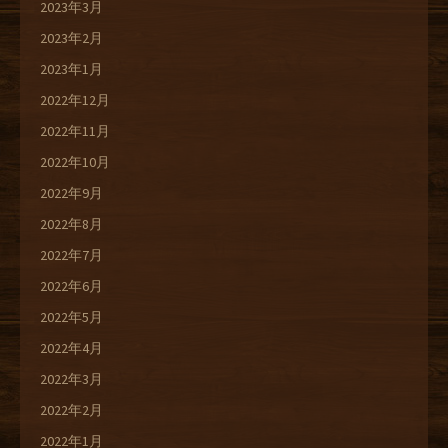
2023年3月
2023年2月
2023年1月
2022年12月
2022年11月
2022年10月
2022年9月
2022年8月
2022年7月
2022年6月
2022年5月
2022年4月
2022年3月
2022年2月
2022年1月