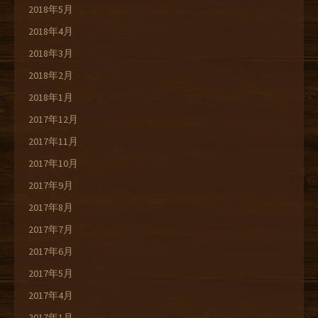
2018年5月
2018年4月
2018年3月
2018年2月
2018年1月
2017年12月
2017年11月
2017年10月
2017年9月
2017年8月
2017年7月
2017年6月
2017年5月
2017年4月
2017年1月