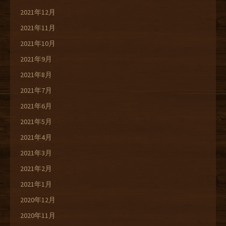
2021年12月
2021年11月
2021年10月
2021年9月
2021年8月
2021年7月
2021年6月
2021年5月
2021年4月
2021年3月
2021年2月
2021年1月
2020年12月
2020年11月