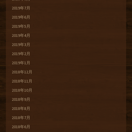
2019年7月
2019年6月
2019年5月
2019年4月
2019年3月
2019年2月
2019年1月
2018年12月
2018年11月
2018年10月
2018年9月
2018年8月
2018年7月
2018年6月