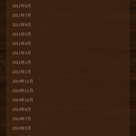
2011年8月
2011年7月
2011年6月
2011年5月
2011年4月
2011年3月
2011年2月
2011年1月
2010年12月
2010年11月
2010年10月
2010年8月
2010年7月
2010年5月