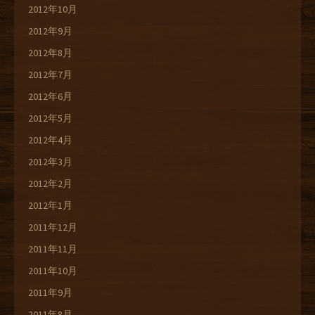
2012年10月
2012年9月
2012年8月
2012年7月
2012年6月
2012年5月
2012年4月
2012年3月
2012年2月
2012年1月
2011年12月
2011年11月
2011年10月
2011年9月
2011年8月