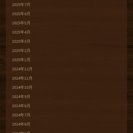
2025年7月
2025年6月
2025年5月
2025年4月
2025年3月
2025年2月
2025年1月
2024年12月
2024年11月
2024年10月
2024年9月
2024年8月
2024年7月
2024年6月