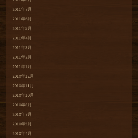
2011年7月
2011年6月
2011年5月
2011年4月
2011年3月
2011年2月
2011年1月
2010年12月
2010年11月
2010年10月
2010年8月
2010年7月
2010年5月
2010年4月