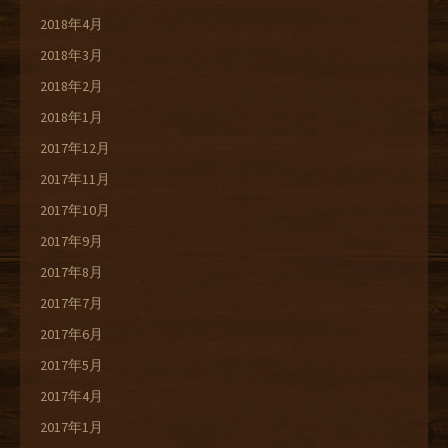
2018年4月
2018年3月
2018年2月
2018年1月
2017年12月
2017年11月
2017年10月
2017年9月
2017年8月
2017年7月
2017年6月
2017年5月
2017年4月
2017年1月