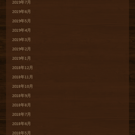
2019年7月
2019年6月
2019年5月
2019年4月
2019年3月
2019年2月
2019年1月
2018年12月
2018年11月
2018年10月
2018年9月
2018年8月
2018年7月
2018年6月
2018年5月