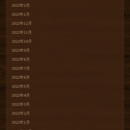
2023年2月
2023年1月
2022年12月
2022年11月
2022年10月
2022年9月
2022年8月
2022年7月
2022年6月
2022年5月
2022年4月
2022年3月
2022年2月
2022年1月