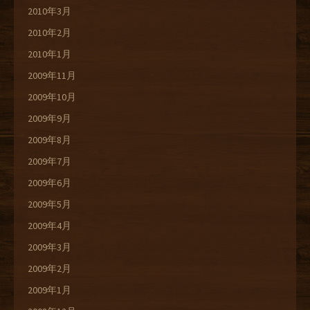
2010年3月
2010年2月
2010年1月
2009年11月
2009年10月
2009年9月
2009年8月
2009年7月
2009年6月
2009年5月
2009年4月
2009年3月
2009年2月
2009年1月