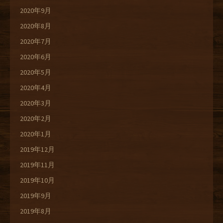
2020年9月
2020年8月
2020年7月
2020年6月
2020年5月
2020年4月
2020年3月
2020年2月
2020年1月
2019年12月
2019年11月
2019年10月
2019年9月
2019年8月