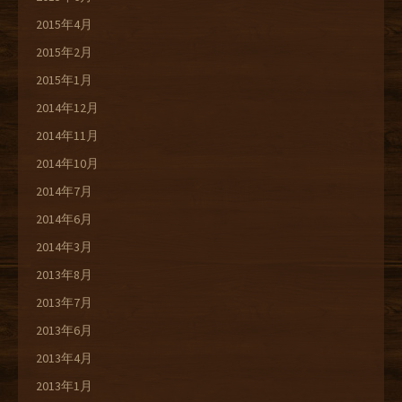
2015年4月
2015年2月
2015年1月
2014年12月
2014年11月
2014年10月
2014年7月
2014年6月
2014年3月
2013年8月
2013年7月
2013年6月
2013年4月
2013年1月