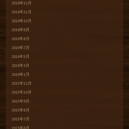
2016年12月
2016年11月
2016年10月
2016年9月
2016年8月
2016年7月
2016年5月
2016年3月
2016年1月
2015年12月
2015年10月
2015年9月
2015年8月
2015年7月
2015年6月