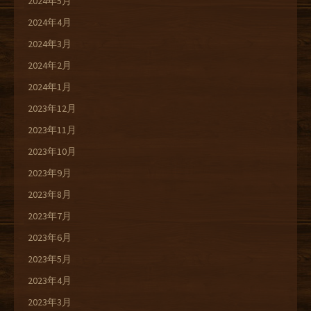
2024年5月
2024年4月
2024年3月
2024年2月
2024年1月
2023年12月
2023年11月
2023年10月
2023年9月
2023年8月
2023年7月
2023年6月
2023年5月
2023年4月
2023年3月