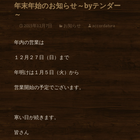
年末年始のお知らせ～byテンダー
～
2015年12月7日
お知らせ
accordatura
年内の営業は
１２月２７日（日）まで
年明けは１月５日（火）から
営業開始の予定でございます。
寒い日が続きます。
皆さん