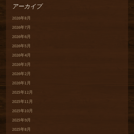
アーカイブ
2026年8月
2026年7月
2026年6月
2026年5月
2026年4月
2026年3月
2026年2月
2026年1月
2025年12月
2025年11月
2025年10月
2025年9月
2025年8月