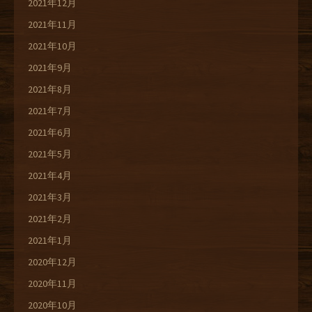
2021年12月
2021年11月
2021年10月
2021年9月
2021年8月
2021年7月
2021年6月
2021年5月
2021年4月
2021年3月
2021年2月
2021年1月
2020年12月
2020年11月
2020年10月