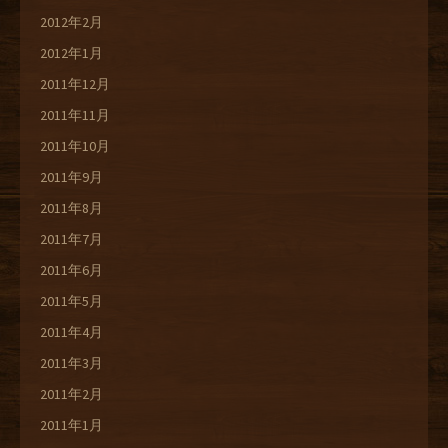
2012年2月
2012年1月
2011年12月
2011年11月
2011年10月
2011年9月
2011年8月
2011年7月
2011年6月
2011年5月
2011年4月
2011年3月
2011年2月
2011年1月