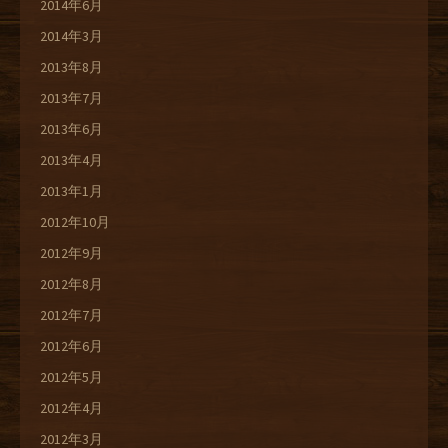
2014年6月
2014年3月
2013年8月
2013年7月
2013年6月
2013年4月
2013年1月
2012年10月
2012年9月
2012年8月
2012年7月
2012年6月
2012年5月
2012年4月
2012年3月