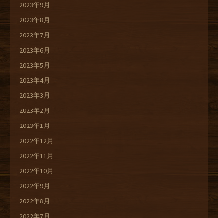
2023年9月
2023年8月
2023年7月
2023年6月
2023年5月
2023年4月
2023年3月
2023年2月
2023年1月
2022年12月
2022年11月
2022年10月
2022年9月
2022年8月
2022年7月