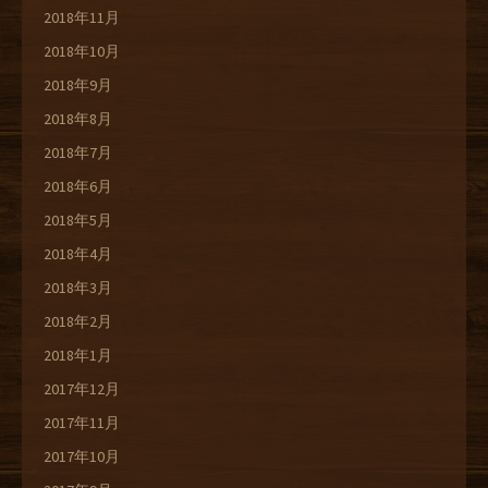
2018年11月
2018年10月
2018年9月
2018年8月
2018年7月
2018年6月
2018年5月
2018年4月
2018年3月
2018年2月
2018年1月
2017年12月
2017年11月
2017年10月