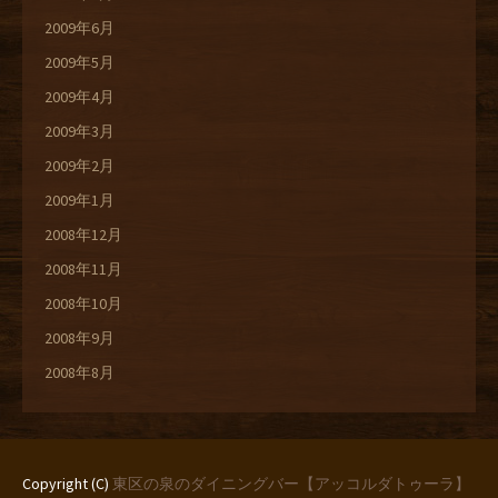
2009年6月
2009年5月
2009年4月
2009年3月
2009年2月
2009年1月
2008年12月
2008年11月
2008年10月
2008年9月
2008年8月
Copyright (C)
東区の泉のダイニングバー【アッコルダトゥーラ】