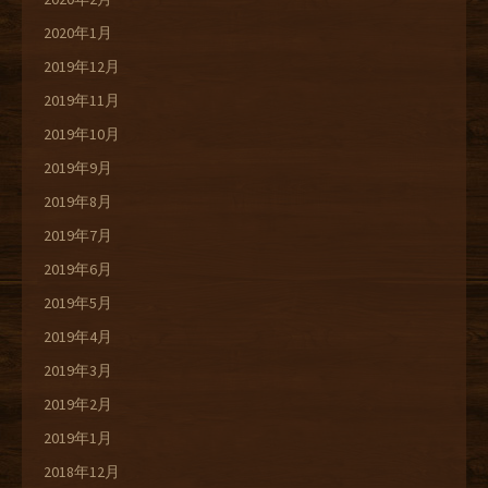
2020年1月
2019年12月
2019年11月
2019年10月
2019年9月
2019年8月
2019年7月
2019年6月
2019年5月
2019年4月
2019年3月
2019年2月
2019年1月
2018年12月