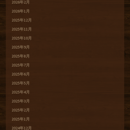
2026年2月
2026年1月
2025年12月
2025年11月
2025年10月
2025年9月
2025年8月
2025年7月
2025年6月
2025年5月
2025年4月
2025年3月
2025年2月
2025年1月
2024年12月