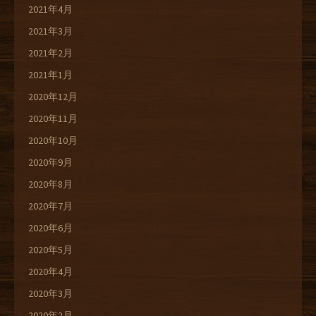
2021年4月
2021年3月
2021年2月
2021年1月
2020年12月
2020年11月
2020年10月
2020年9月
2020年8月
2020年7月
2020年6月
2020年5月
2020年4月
2020年3月
2020年2月