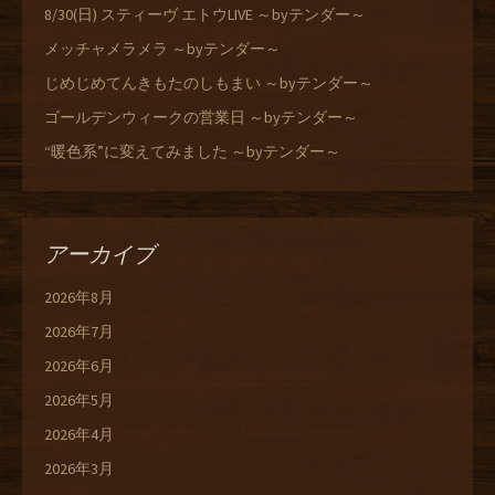
8/30(日) スティーヴ エトウLIVE ～byテンダー～
メッチャメラメラ ～byテンダー～
じめじめてんきもたのしもまい ～byテンダー～
ゴールデンウィークの営業日 ～byテンダー～
“暖色系”に変えてみました ～byテンダー～
アーカイブ
2026年8月
2026年7月
2026年6月
2026年5月
2026年4月
2026年3月