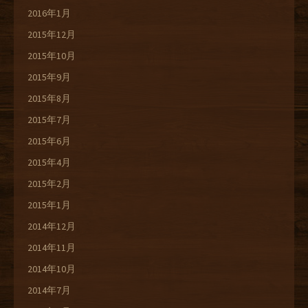
2016年1月
2015年12月
2015年10月
2015年9月
2015年8月
2015年7月
2015年6月
2015年4月
2015年2月
2015年1月
2014年12月
2014年11月
2014年10月
2014年7月