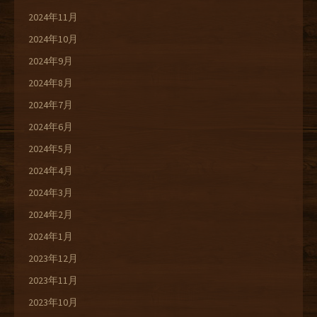
2024年11月
2024年10月
2024年9月
2024年8月
2024年7月
2024年6月
2024年5月
2024年4月
2024年3月
2024年2月
2024年1月
2023年12月
2023年11月
2023年10月