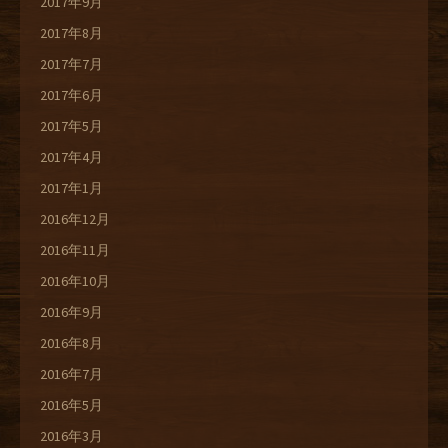
2017年9月
2017年8月
2017年7月
2017年6月
2017年5月
2017年4月
2017年1月
2016年12月
2016年11月
2016年10月
2016年9月
2016年8月
2016年7月
2016年5月
2016年3月