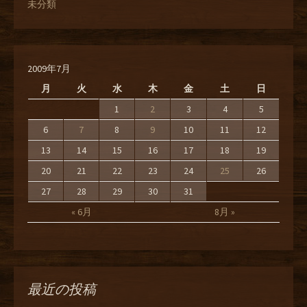
未分類
2009年7月
月
火
水
木
金
土
日
1
2
3
4
5
6
7
8
9
10
11
12
13
14
15
16
17
18
19
20
21
22
23
24
25
26
27
28
29
30
31
« 6月
8月 »
最近の投稿