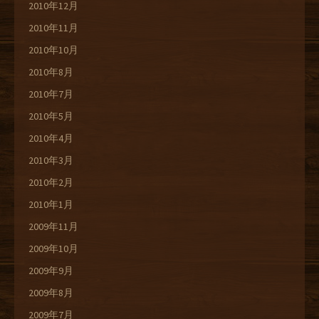
2010年12月
2010年11月
2010年10月
2010年8月
2010年7月
2010年5月
2010年4月
2010年3月
2010年2月
2010年1月
2009年11月
2009年10月
2009年9月
2009年8月
2009年7月