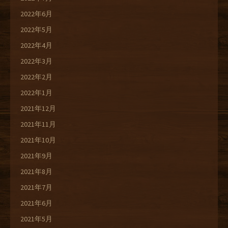
2022年6月
2022年5月
2022年4月
2022年3月
2022年2月
2022年1月
2021年12月
2021年11月
2021年10月
2021年9月
2021年8月
2021年7月
2021年6月
2021年5月